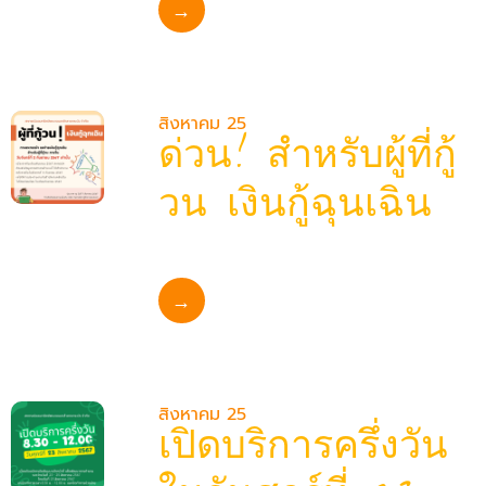
→
สิงหาคม 25
ด่วน! สำหรับผู้ที่กู้
วน เงินกู้ฉุนเฉิน
→
สิงหาคม 25
เปิดบริการครึ่งวัน