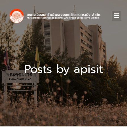
Posts by
apisit