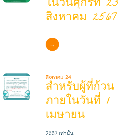
ในวันศุกร์ที่ 23
สิงหาคม 2567
→
สิงหาคม 24
สำหรับผู้ที่ก้วน
ภายในวันที่ 1
เมษายน
2567 เท่านั้น