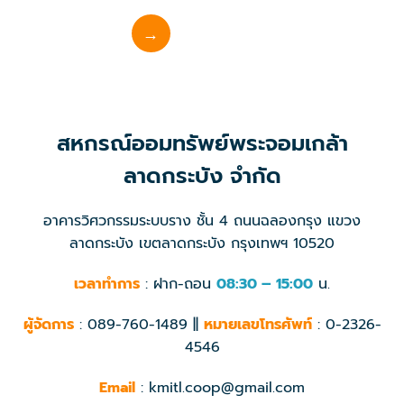
→
สหกรณ์ออมทรัพย์พระจอมเกล้า
ลาดกระบัง จำกัด
อาคารวิศวกรรมระบบราง ชั้น 4 ถนนฉลองกรุง แขวง
ลาดกระบัง เขตลาดกระบัง กรุงเทพฯ 10520
เวลาทำการ
: ฝาก-ถอน
08:30 – 15:00
น.
ผู้จัดการ
: 089-760-1489 ||
หมายเลขโทรศัพท์
: 0-2326-
4546
Email
: kmitl.coop@gmail.com