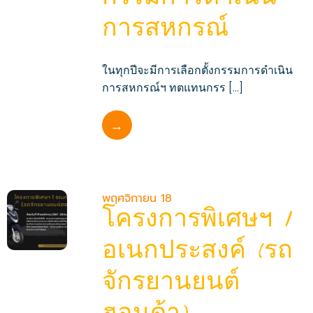
กรรมการดำเนิน
การสหกรณ์
ในทุกปีจะมีการเลือกตั้งกรรมการดำเนิน
การสหกรณ์ฯ ทตแทนกรร […]
→
พฤศจิกายน 18
โครงการพิเศษฯ 1
อเนกประสงค์ (รถ
จักรยานยนต์