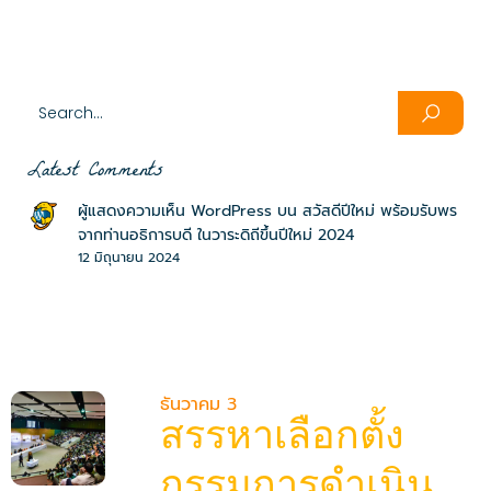
Latest Comments
ผู้แสดงความเห็น WordPress
บน
สวัสดีปีใหม่ พร้อมรับพร
จากท่านอธิการบดี ในวาระดิถีขึ้นปีใหม่ 2024
12 มิถุนายน 2024
ธันวาคม 3
สรรหาเลือกตั้ง